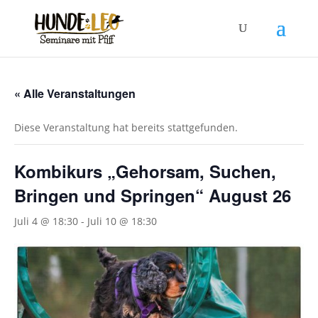
« Alle Veranstaltungen
Diese Veranstaltung hat bereits stattgefunden.
Kombikurs „Gehorsam, Suchen,
Bringen und Springen“ August 26
Juli 4 @ 18:30
-
Juli 10 @ 18:30