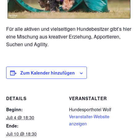
Für alle aktiven und vielseitigen Hundebesitzer gibt’s hier
eine Mischung aus kreativer Erziehung, Apportieren,
Suchen und Agility.
Zum Kalender hinzufügen
DETAILS
VERANSTALTER
Beginn:
Hundesporthotel Wolf
Veranstalter-Website
Juli 4 @ 18:30
anzeigen
Ende:
Juli 10 @ 18:30