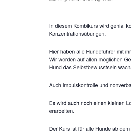
In diesem Kombikurs wird genial ko
Konzentrationsübungen.
Hier haben alle Hundeführer mit ih
Wir werden auf allen möglichen Ger
Hund das Selbstbewusstsein wach
Auch Impulskontrolle und nonverba
Es wird auch noch einen kleinen L
erarbeiten.
Der Kurs ist für alle Hunde ab dem