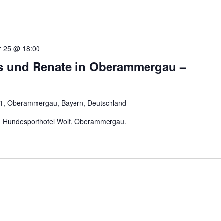
 25 @ 18:00
s und Renate in Oberammergau –
 1, Oberammergau, Bayern, Deutschland
 im Hundesporthotel Wolf, Oberammergau.