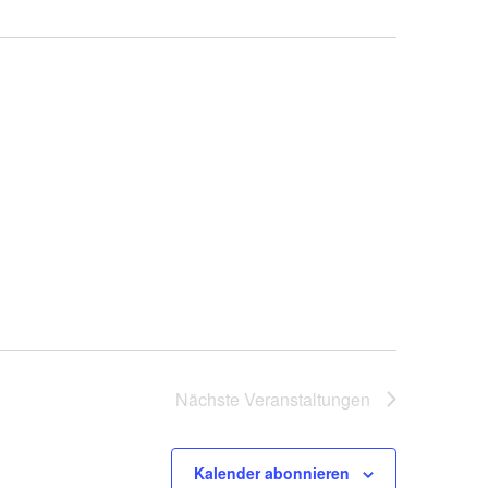
Nächste
Veranstaltungen
Kalender abonnieren