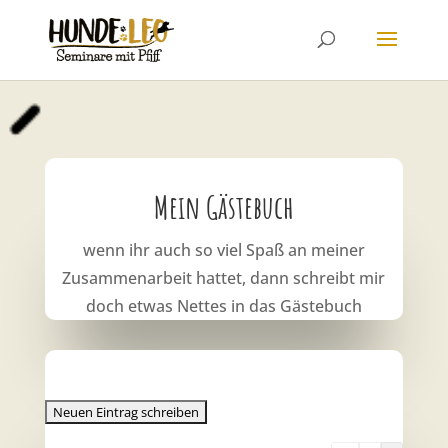
Mein Gästebuch
wenn ihr auch so viel Spaß an meiner
Zusammenarbeit hattet, dann schreibt mir
doch etwas Nettes in das Gästebuch