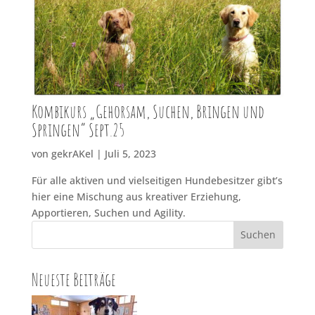
Kombikurs „Gehorsam, Suchen, Bringen und
Springen“ Sept.25
von
gekrAKel
|
Juli 5, 2023
Für alle aktiven und vielseitigen Hundebesitzer gibt’s
hier eine Mischung aus kreativer Erziehung,
Apportieren, Suchen und Agility.
Suchen
Neueste Beiträge