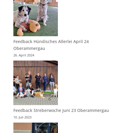
Feedback Hündisches Allerlei April 24
Oberammergau
26. April 2024
Feedback Streberwoche Juni 23 Oberammergau
10. Juli 2023