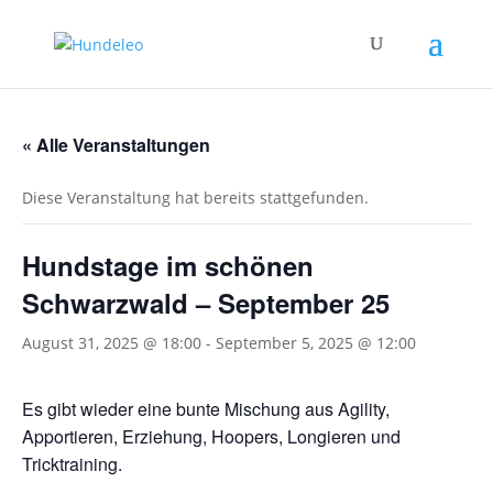
« Alle Veranstaltungen
Diese Veranstaltung hat bereits stattgefunden.
Hundstage im schönen
Schwarzwald – September 25
August 31, 2025 @ 18:00
-
September 5, 2025 @ 12:00
Es gibt wieder eine bunte Mischung aus Agility,
Apportieren, Erziehung, Hoopers, Longieren und
Tricktraining.