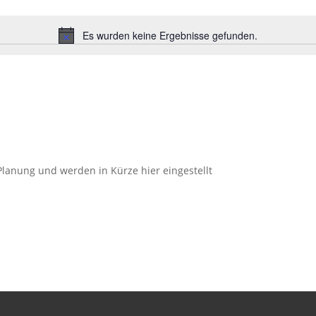
Es wurden keine Ergebnisse gefunden.
Hinweis
Planung und werden in Kürze hier eingestellt