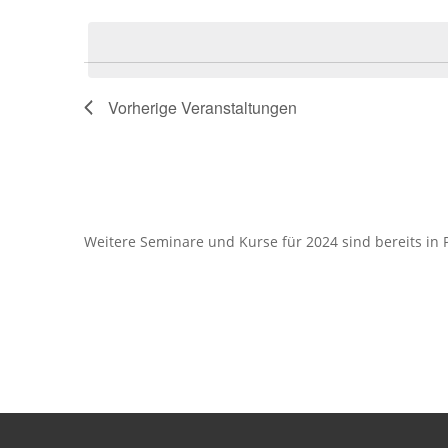
Datum
Schlüsselwort.
wählen.
Vorherige
Veranstaltungen
Weitere Seminare und Kurse für 2024 sind bereits in 