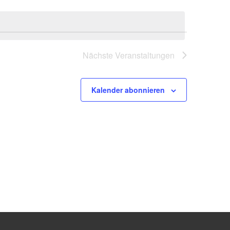
Nächste
Veranstaltungen
Kalender abonnieren