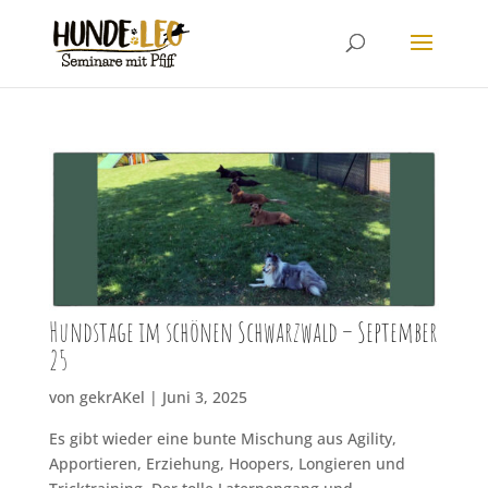
Hundstage im schönen Schwarzwald – September
25
von
gekrAKel
|
Juni 3, 2025
Es gibt wieder eine bunte Mischung aus Agility,
Apportieren, Erziehung, Hoopers, Longieren und