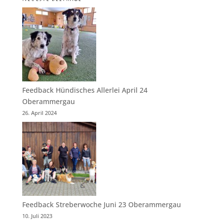
Feedback Hündisches Allerlei April 24
Oberammergau
26. April 2024
Feedback Streberwoche Juni 23 Oberammergau
10. Juli 2023