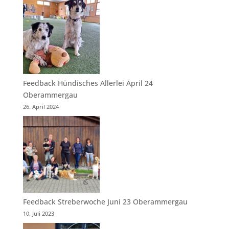
Feedback Hündisches Allerlei April 24
Oberammergau
26. April 2024
Feedback Streberwoche Juni 23 Oberammergau
10. Juli 2023