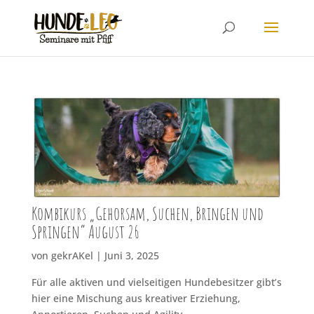
Kombikurs „Gehorsam, Suchen, Bringen und
Springen“ August 26
von
gekrAKel
|
Juni 3, 2025
Für alle aktiven und vielseitigen Hundebesitzer gibt’s
hier eine Mischung aus kreativer Erziehung,