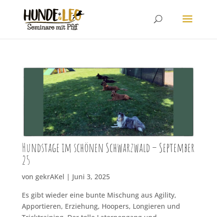
Hundstage im schönen Schwarzwald – September
25
von
gekrAKel
|
Juni 3, 2025
Es gibt wieder eine bunte Mischung aus Agility,
Apportieren, Erziehung, Hoopers, Longieren und