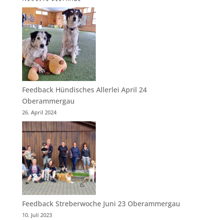
Feedback Hündisches Allerlei April 24
Oberammergau
26. April 2024
Feedback Streberwoche Juni 23 Oberammergau
10. Juli 2023